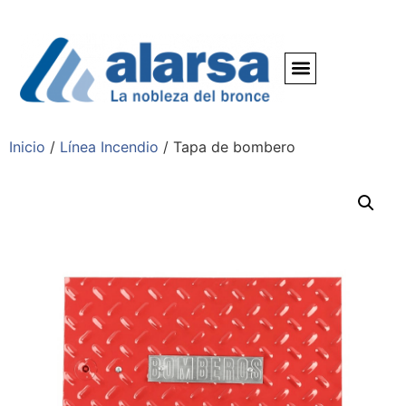
Inicio
/
Línea Incendio
/ Tapa de bombero