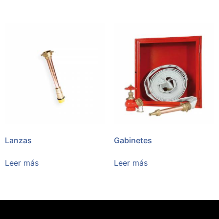
Lanzas
Gabinetes
Leer más
Leer más