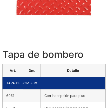
Tapa de bombero
Art.
Dm.
Detalle
TAPA DE BOMBERO
6051
Con inscripción para piso