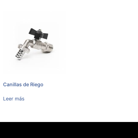
Canillas de Riego
Leer más