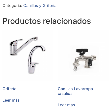
Categoría:
Canillas y Grifería
Productos relacionados
Grifería
Canillas Lavarropa
c/salida
Leer más
Leer más