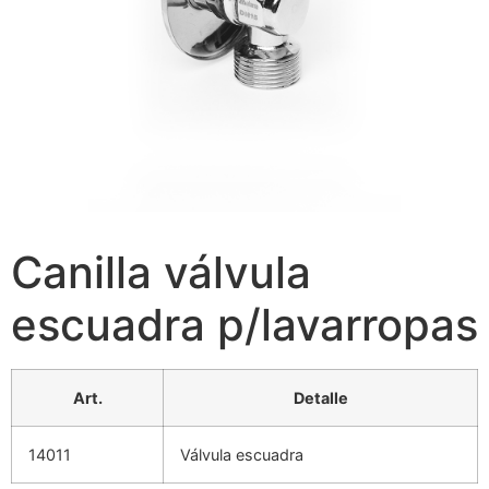
Canilla válvula
escuadra p/lavarropas
Art.
Detalle
14011
Válvula escuadra