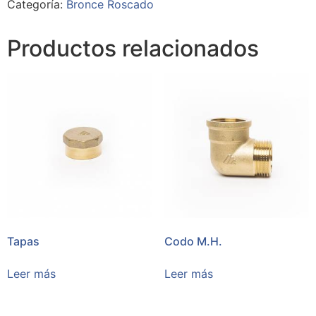
Categoría:
Bronce Roscado
Productos relacionados
Tapas
Codo M.H.
Leer más
Leer más