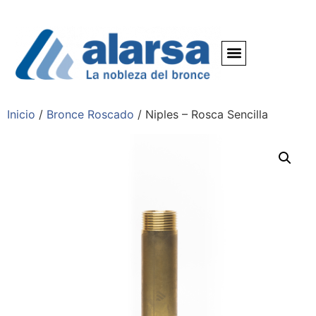
Inicio
/
Bronce Roscado
/ Niples – Rosca Sencilla