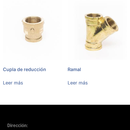
Cupla de reducción
Ramal
Leer más
Leer más
Dirección: