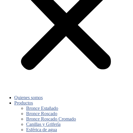
Quienes somos
Productos
Bronce Estañado
Bronce Roscado
Bronce Roscado Cromado
Canillas y Grifería
Esférica de agua