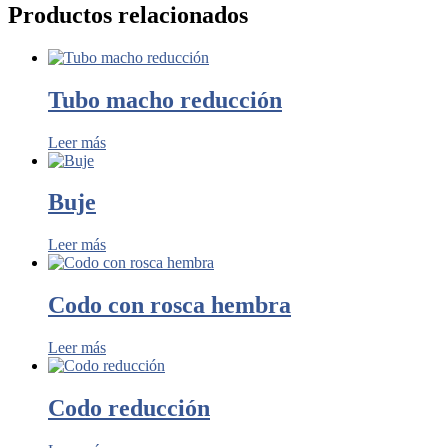
Productos relacionados
Tubo macho reducción
Leer más
Buje
Leer más
Codo con rosca hembra
Leer más
Codo reducción